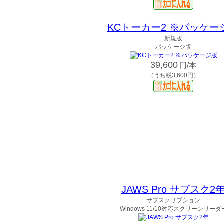
KCトーカー2 ※パッケー
新規版
パッケージ版
39,600
円/本
（うち税3,600円）
JAWS Pro サブスク2
サブスクリプション
Windows 11/10対応スクリーンリーダ