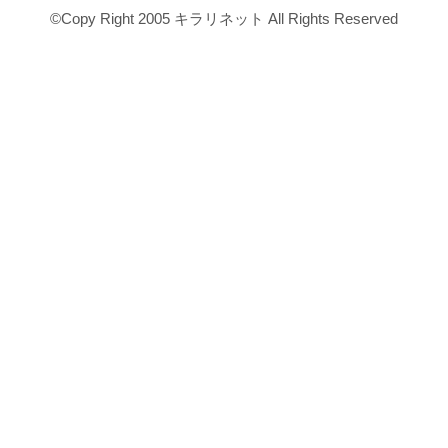
©Copy Right 2005 キラリネット All Rights Reserved