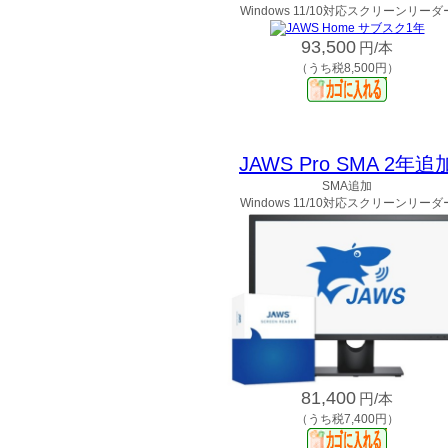
Windows 11/10対応スクリーンリーダ
93,500
円/本
（うち税8,500円）
JAWS Pro SMA 2年追
SMA追加
Windows 11/10対応スクリーンリーダ
81,400
円/本
（うち税7,400円）