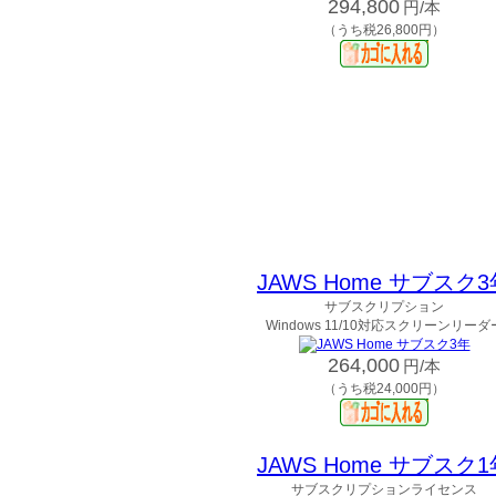
294,800
円/本
（うち税26,800円）
JAWS Home サブスク3
サブスクリプション
Windows 11/10対応スクリーンリーダ
264,000
円/本
（うち税24,000円）
JAWS Home サブスク1
サブスクリプションライセンス